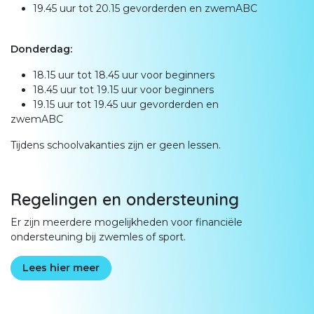
19.45 uur tot 20.15 gevorderden en zwemABC
Donderdag:
18.15 uur tot 18.45 uur voor beginners
18.45 uur tot 19.15 uur voor beginners
19.15 uur tot 19.45 uur gevorderden en
zwemABC
Tijdens schoolvakanties zijn er geen lessen.
Regelingen en ondersteuning
Er zijn meerdere mogelijkheden voor financiële
ondersteuning bij zwemles of sport.
Lees hier meer