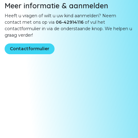
Meer informatie & aanmelden
Heeft u vragen of wilt u uw kind aanmelden? Neem
contact met ons op via
06-42914116
of vul het
contactformulier in via de onderstaande knop. We helpen u
graag verder!
Contactformulier